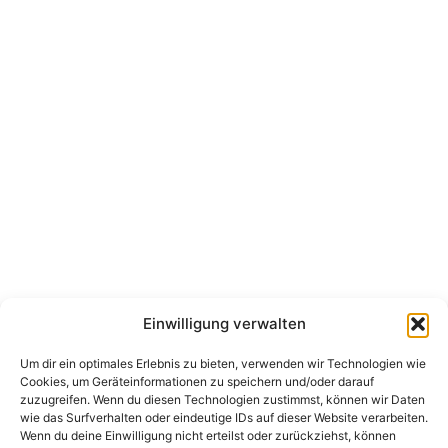
Einwilligung verwalten
Um dir ein optimales Erlebnis zu bieten, verwenden wir Technologien wie
Cookies, um Geräteinformationen zu speichern und/oder darauf
zuzugreifen. Wenn du diesen Technologien zustimmst, können wir Daten
wie das Surfverhalten oder eindeutige IDs auf dieser Website verarbeiten.
Wenn du deine Einwilligung nicht erteilst oder zurückziehst, können