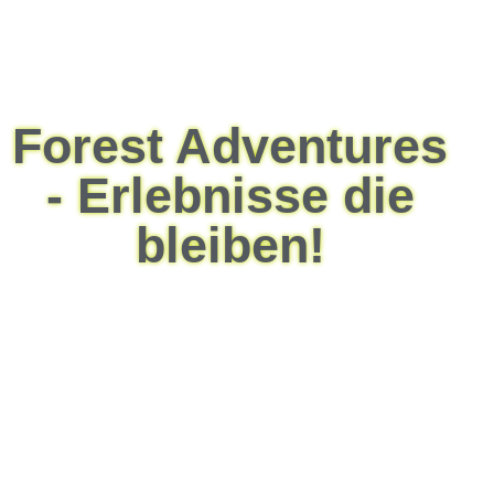
Forest Adventures
- Erlebnisse die
bleiben!